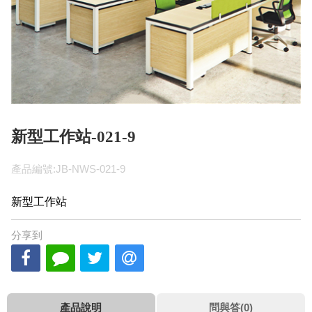
新型工作站-021-9
產品編號:JB-NWS-021-9
新型工作站
分享到
產品說明
問與答(0)