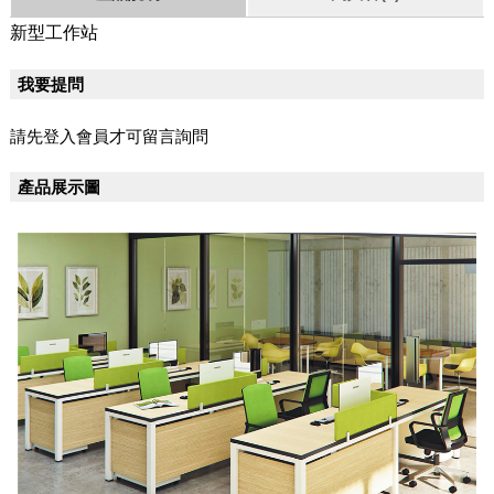
新型工作站
我要提問
請先登入會員才可留言詢問
產品展示圖