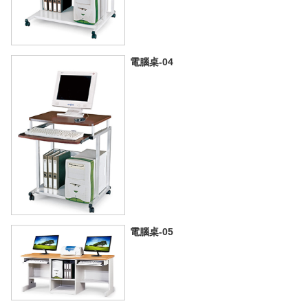
電腦桌-04
電腦桌-05