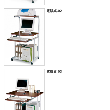
電腦桌-02
電腦桌-03