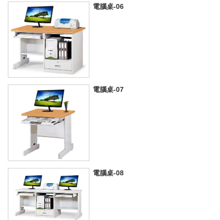
電腦桌-06
電腦桌-07
電腦桌-08