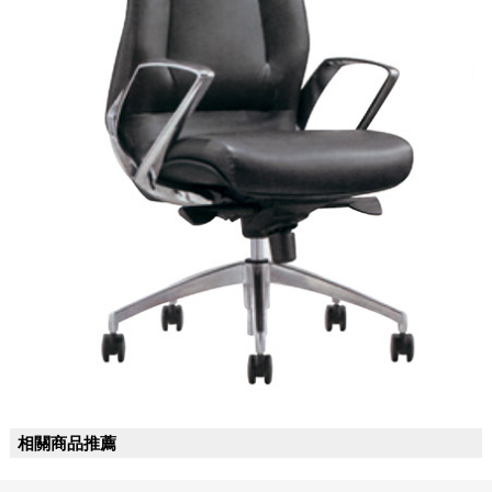
相關商品推薦