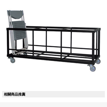
相關商品推薦