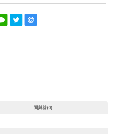
問與答(0)