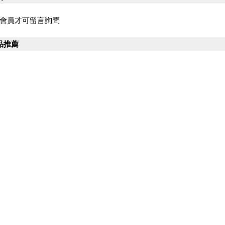
會員才可留言詢問
品推薦