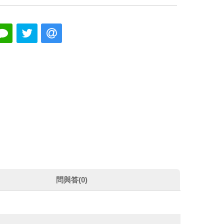
問與答(0)