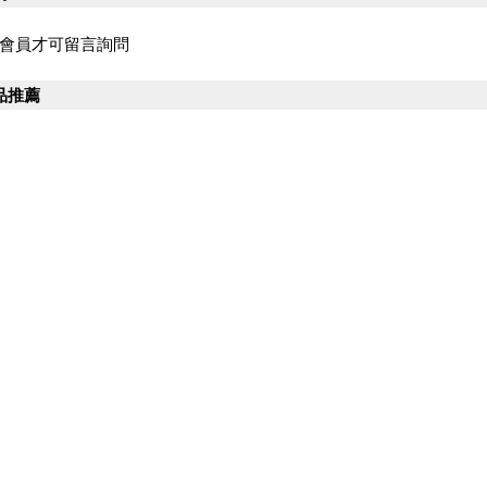
會員才可留言詢問
品推薦