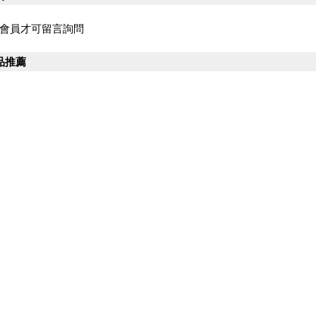
會員才可留言詢問
品推薦