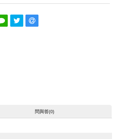
問與答(0)