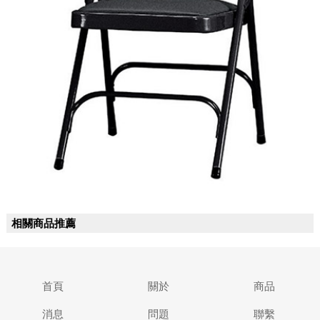
相關商品推薦
首頁
關於
商品
消息
問題
聯繫