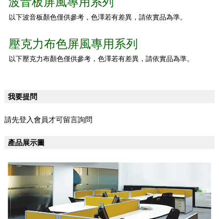
波音板屏風專用系列
以下波音板顏色僅供參考，色澤若有差異，請依實品為準。
壓克力布色屏風專用系列
以下壓克力布顏色僅供參考，色澤若有差異，請依實品為準。
我要提問
請先登入會員才可留言詢問
產品展示圖