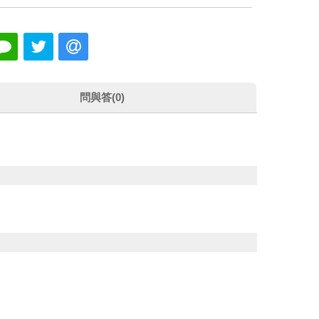
問與答(0)