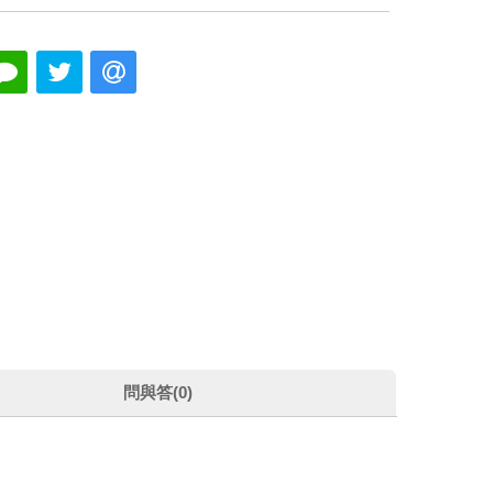
問與答(0)