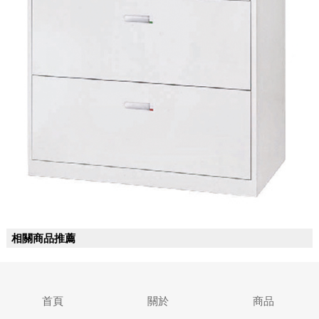
相關商品推薦
首頁
關於
商品