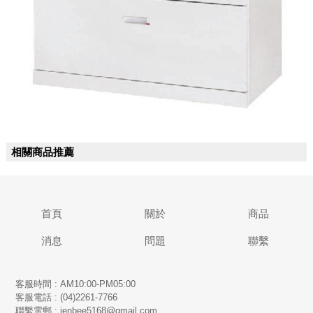
相關商品推薦
首頁
關於
商品
消息
問題
聯繫
客服時間 : AM10:00-PM05:00
客服電話 : (04)2261-7766
​聯繫電郵 : jenbee5168@gmail.com