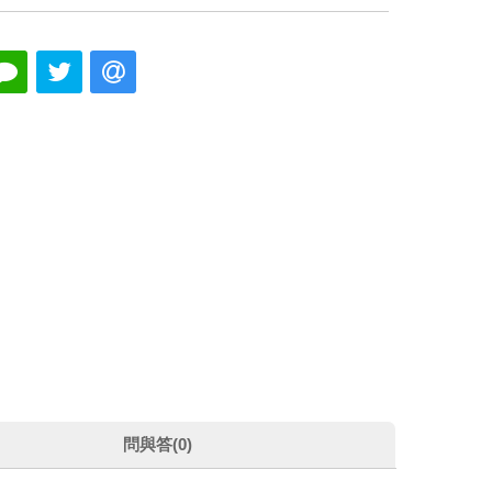
問與答(0)