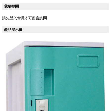
我要提問
請先登入會員才可留言詢問
產品展示圖