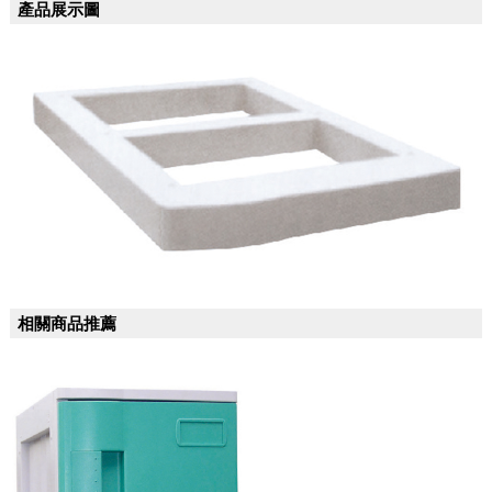
產品展示圖
相關商品推薦