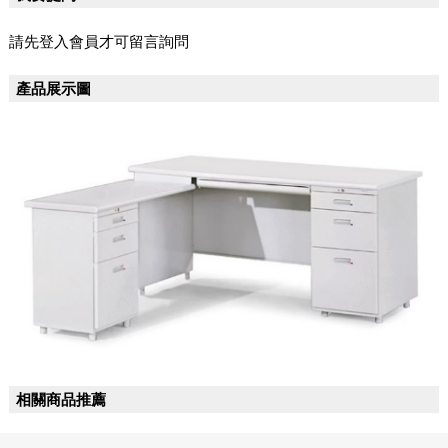
請先登入會員才可留言詢問
產品展示圖
相關商品推薦