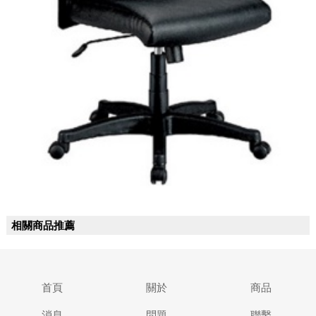
相關商品推薦
首頁
關於
商品
消息
問題
聯繫