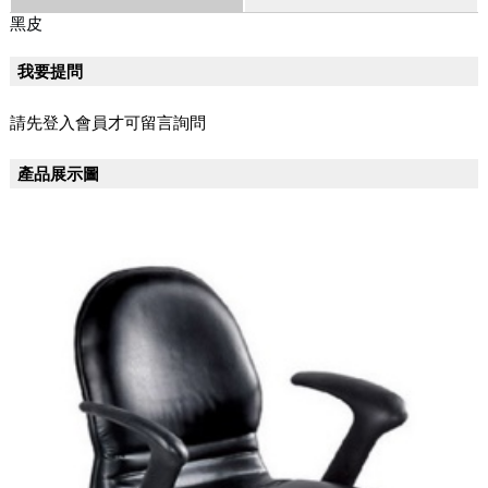
黑皮
我要提問
請先登入會員才可留言詢問
產品展示圖