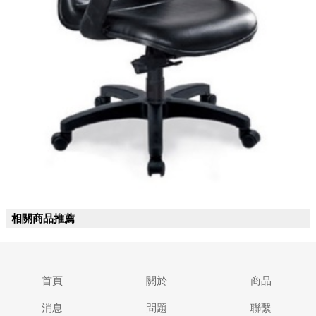
相關商品推薦
首頁
關於
商品
消息
問題
聯繫