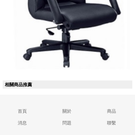
相關商品推薦
首頁
關於
商品
消息
問題
聯繫