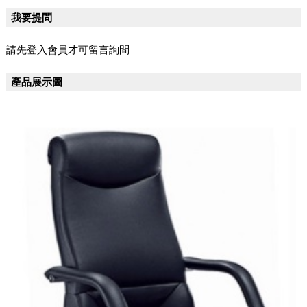
我要提問
請先登入會員才可留言詢問
產品展示圖