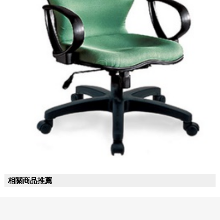
相關商品推薦