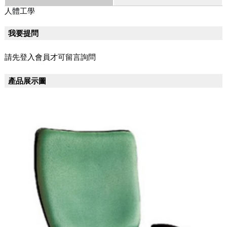
人體工學
我要提問
請先登入會員才可留言詢問
產品展示圖