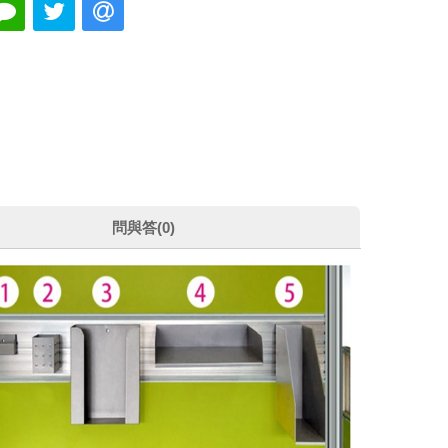
問與答(0)