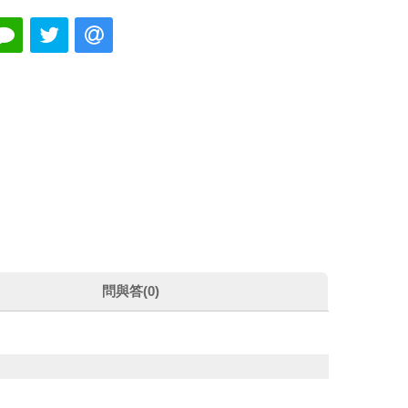
問與答(0)