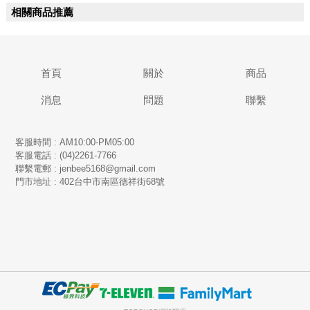
相關商品推薦
首頁
關於
商品
消息
問題
聯繫
客服時間 : AM10:00-PM05:00
客服電話 : (04)2261-7766
​聯繫電郵 : jenbee5168@gmail.com
門市地址 : 402台中市南區德祥街68號