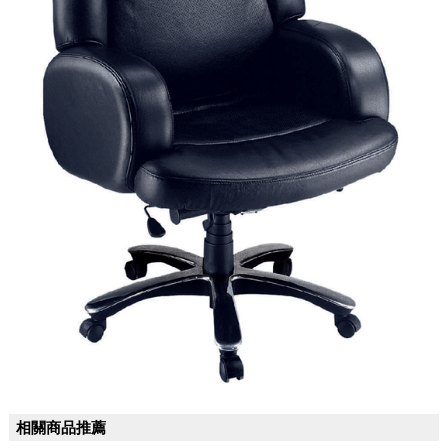
相關商品推薦