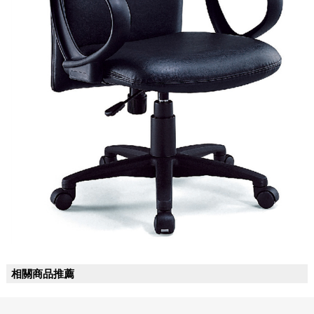
相關商品推薦