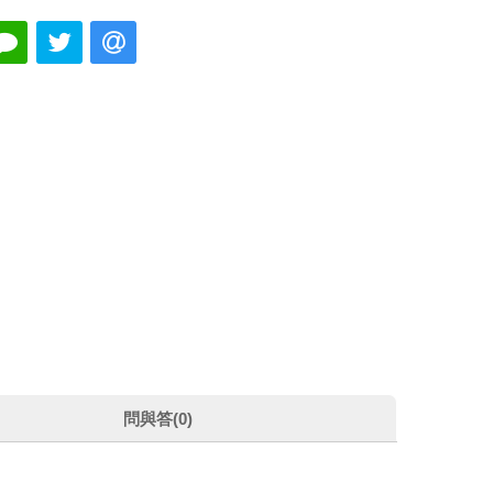
問與答(0)