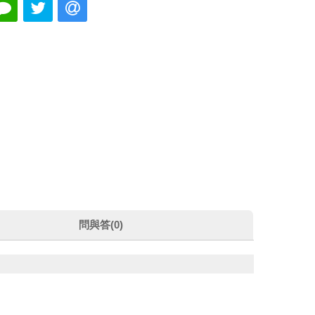
問與答(0)