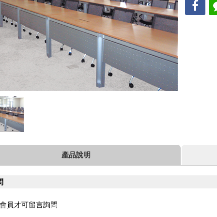
產品說明
問
會員才可留言詢問