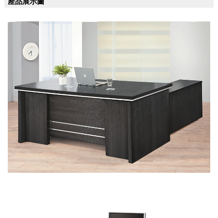
產品展示圖