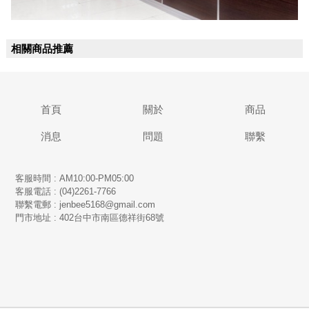
相關商品推薦
首頁
關於
商品
消息
問題
聯繫
客服時間 : AM10:00-PM05:00
客服電話 : (04)2261-7766
​聯繫電郵 : jenbee5168@gmail.com
門市地址 : 402台中市南區德祥街68號