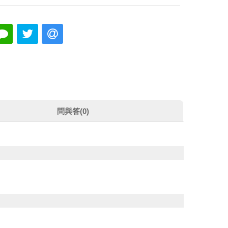
問與答(0)