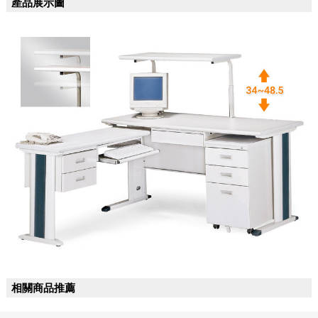
產品展示圖
相關商品推薦