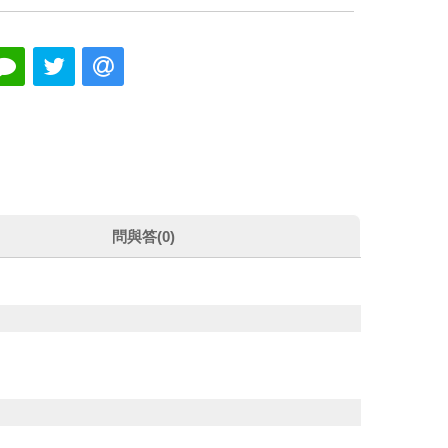
問與答(0)