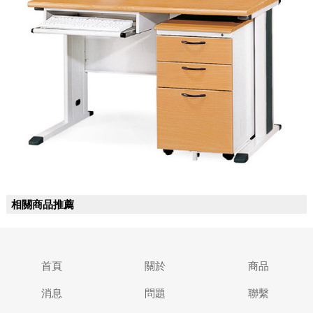
相關商品推薦
首頁
關於
商品
消息
問題
聯繫