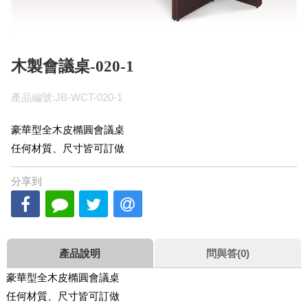
木製會議桌-020-1
產品編號:JB-WCT-020-1
豪華型全木皮橢圓會議桌
任何材質、尺寸皆可訂做
分享到
產品說明
問與答(0)
豪華型全木皮橢圓會議桌
任何材質、尺寸皆可訂做