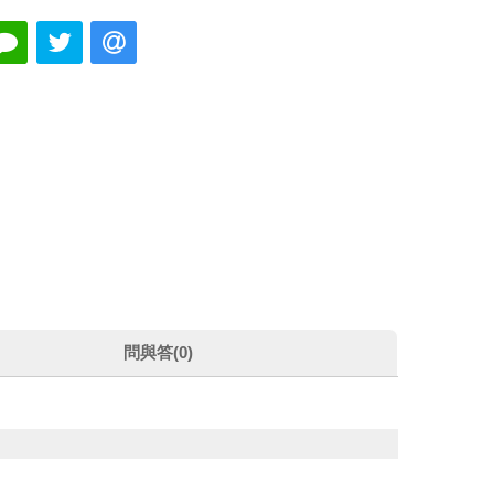
問與答(0)