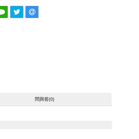
問與答(0)