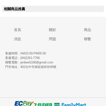
相關商品推薦
首頁
關於
商品
消息
問題
聯繫
客服時間 : AM10:00-PM05:00
客服電話 : (04)2261-7766
​聯繫電郵 : jenbee5168@gmail.com
門市地址 : 402台中市南區德祥街68號