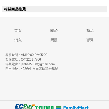
相關商品推薦
首頁
關於
商品
消息
問題
聯繫
客服時間 : AM10:00-PM05:00
客服電話 : (04)2261-7766
​聯繫電郵 : jenbee5168@gmail.com
門市地址 : 402台中市南區德祥街68號