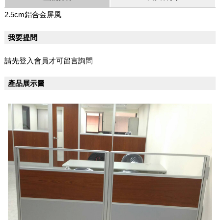
2.5cm鋁合金屏風
我要提問
請先登入會員才可留言詢問
產品展示圖