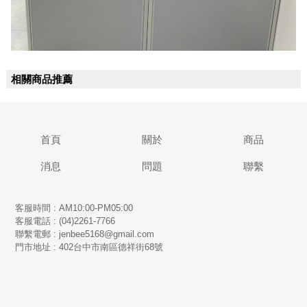
相關商品推薦
首頁
關於
商品
消息
問題
聯繫
客服時間 : AM10:00-PM05:00
客服電話 : (04)2261-7766
​聯繫電郵 : jenbee5168@gmail.com
門市地址 : 402台中市南區德祥街68號