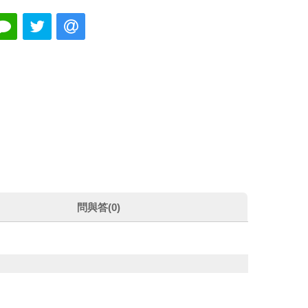
問與答(0)