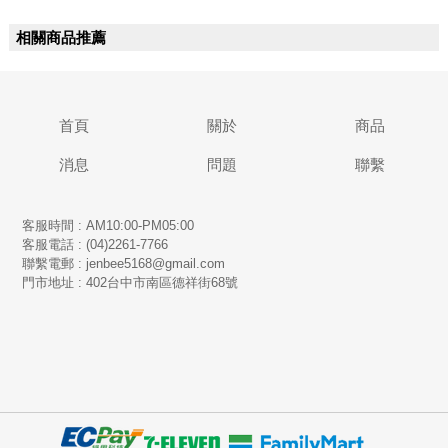
相關商品推薦
首頁
關於
商品
消息
問題
聯繫
客服時間 : AM10:00-PM05:00
客服電話 : (04)2261-7766
​聯繫電郵 : jenbee5168@gmail.com
門市地址 : 402台中市南區德祥街68號