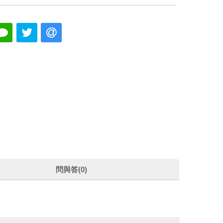
問與答(0)