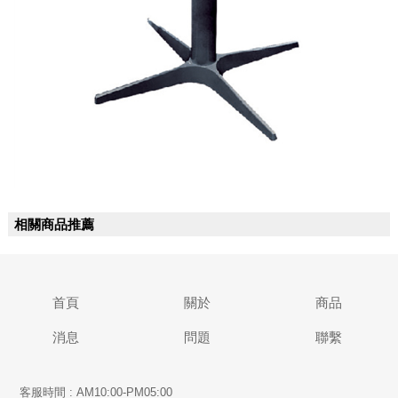
相關商品推薦
首頁
關於
商品
消息
問題
聯繫
客服時間 : AM10:00-PM05:00