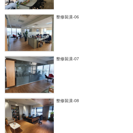
整修裝潢-06
整修裝潢-07
整修裝潢-08