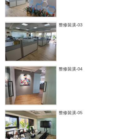
整修裝潢-03
整修裝潢-04
整修裝潢-05