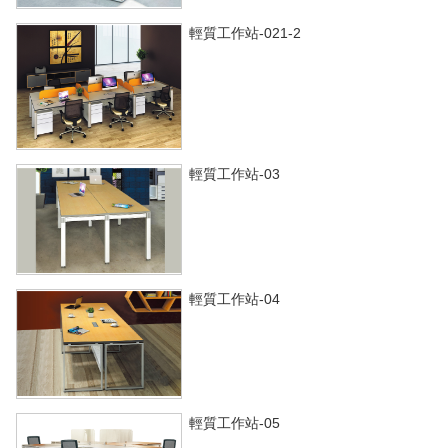
輕質工作站-021-2
輕質工作站-03
輕質工作站-04
輕質工作站-05