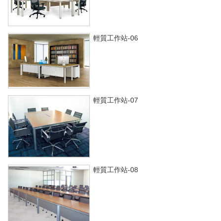
輕質工作站-06
輕質工作站-07
輕質工作站-08