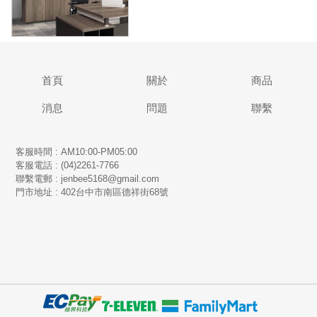
首頁
關於
商品
消息
問題
聯繫
客服時間 : AM10:00-PM05:00
客服電話 : (04)2261-7766
​聯繫電郵 : jenbee5168@gmail.com
門市地址 : 402台中市南區德祥街68號