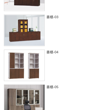
書櫃-03
書櫃-04
書櫃-05