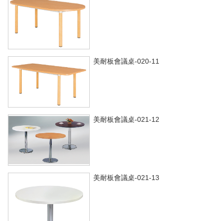
美耐板會議桌-020-11
美耐板會議桌-021-12
美耐板會議桌-021-13