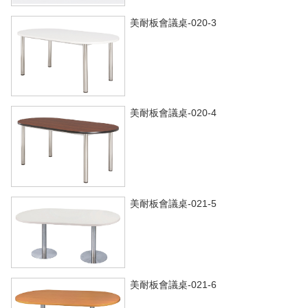
美耐板會議桌-020-3
美耐板會議桌-020-4
美耐板會議桌-021-5
美耐板會議桌-021-6