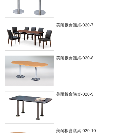
美耐板會議桌-020-7
美耐板會議桌-020-8
美耐板會議桌-020-9
美耐板會議桌-020-10