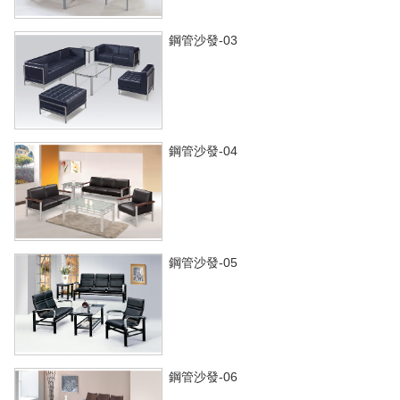
鋼管沙發-03
鋼管沙發-04
鋼管沙發-05
鋼管沙發-06